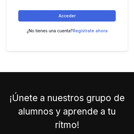
Acceder
¿No tienes una cuenta?
Regístrate ahora
¡Únete a nuestros grupo de
alumnos y aprende a tu
rítmo!