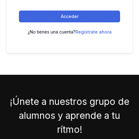
Acceder
¿No tienes una cuenta?
Regístrate ahora
¡Únete a nuestros grupo de
alumnos y aprende a tu
rítmo!