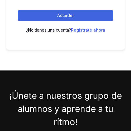
Acceder
¿No tienes una cuenta?
Regístrate ahora
¡Únete a nuestros grupo de
alumnos y aprende a tu
rítmo!