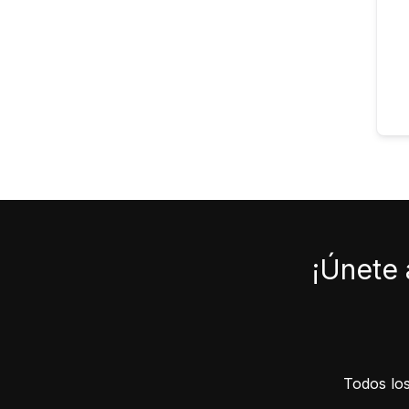
¡Únete 
Todos los