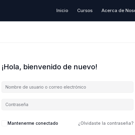
Inicio
Cursos
Acerca de Nos
¡Hola, bienvenido de nuevo!
Mantenerme conectado
¿Olvidaste la contraseña?