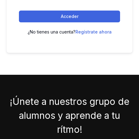
Acceder
¿No tienes una cuenta?
Regístrate ahora
¡Únete a nuestros grupo de
alumnos y aprende a tu
rítmo!