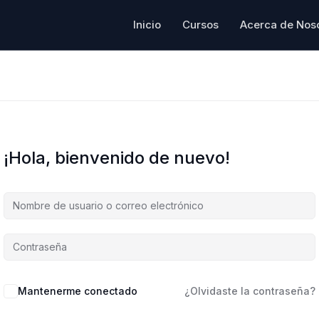
Inicio
Cursos
Acerca de Nos
¡Hola, bienvenido de nuevo!
Mantenerme conectado
¿Olvidaste la contraseña?