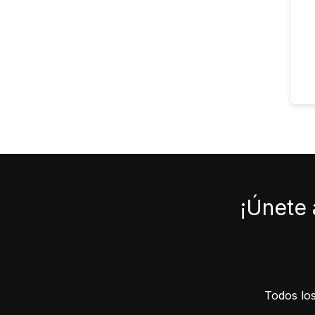
¡Únete 
Todos los