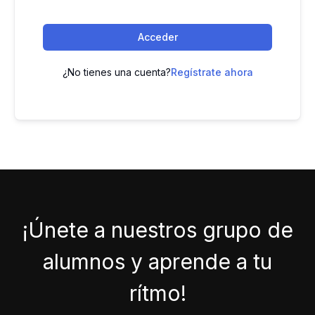
Acceder
¿No tienes una cuenta?
Regístrate ahora
¡Únete a nuestros grupo de
alumnos y aprende a tu
rítmo!