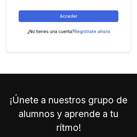
Acceder
¿No tienes una cuenta?
Regístrate ahora
¡Únete a nuestros grupo de
alumnos y aprende a tu
rítmo!