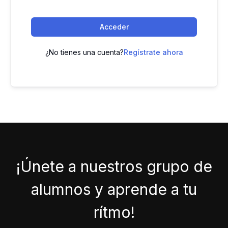
Acceder
¿No tienes una cuenta?
Regístrate ahora
¡Únete a nuestros grupo de
alumnos y aprende a tu
rítmo!