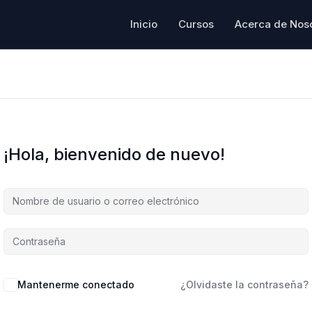
Inicio
Cursos
Acerca de Nos
¡Hola, bienvenido de nuevo!
Mantenerme conectado
¿Olvidaste la contraseña?