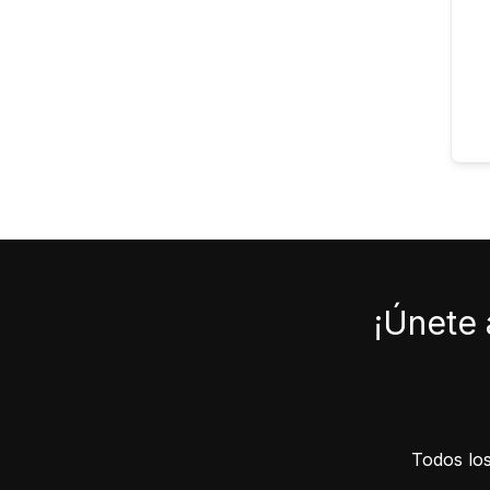
¡Únete 
Todos los