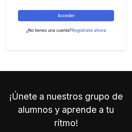
Acceder
¿No tienes una cuenta?
Regístrate ahora
¡Únete a nuestros grupo de
alumnos y aprende a tu
rítmo!