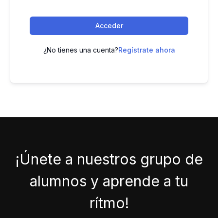
Acceder
¿No tienes una cuenta?
Regístrate ahora
¡Únete a nuestros grupo de
alumnos y aprende a tu
rítmo!