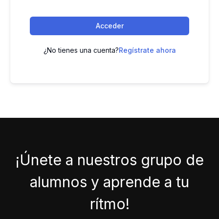
Acceder
¿No tienes una cuenta?
Regístrate ahora
¡Únete a nuestros grupo de
alumnos y aprende a tu
rítmo!