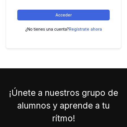
Acceder
¿No tienes una cuenta?
Regístrate ahora
¡Únete a nuestros grupo de
alumnos y aprende a tu
rítmo!