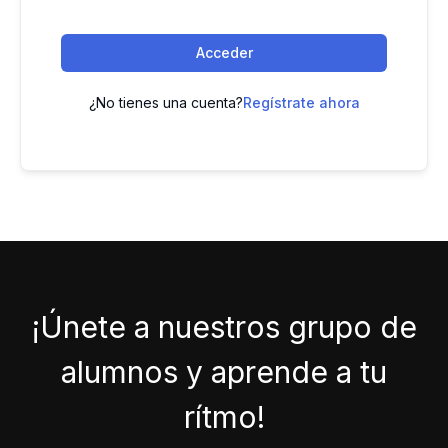
Acceder
¿No tienes una cuenta?
Regístrate ahora
¡Únete a nuestros grupo de
alumnos y aprende a tu
rítmo!