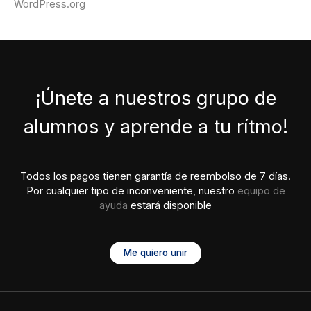
WordPress.org
¡Únete a nuestros grupo de
alumnos y aprende a tu rítmo!
Todos los pagos tienen garantía de reembolso de 7 días.
Por cualquier tipo de inconveniente, nuestro
equipo de
ayuda
estará disponible
Me quiero unir