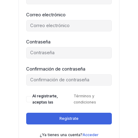
Correo electrónico
Contraseña
Confirmación de contraseña
Al registrarte,
Términos y
aceptas las
condiciones
Regístrate
¿Ya tienes una cuenta?
Acceder