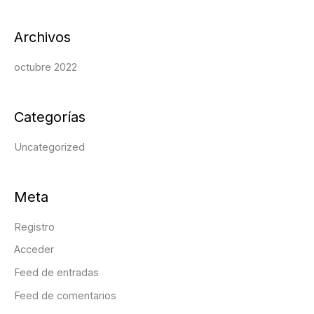
:
Archivos
octubre 2022
Categorías
Uncategorized
Meta
Registro
Acceder
Feed de entradas
Feed de comentarios