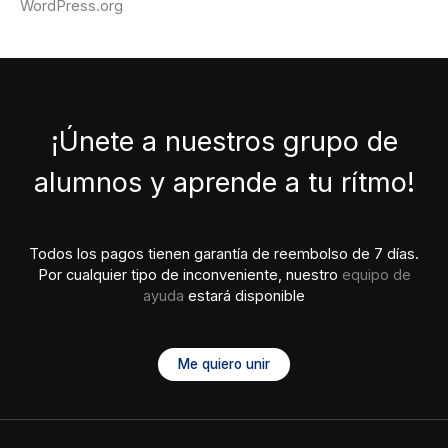
WordPress.org
¡Únete a nuestros grupo de
alumnos y aprende a tu rítmo!
Todos los pagos tienen garantía de reembolso de 7 días.
Por cualquier tipo de inconveniente, nuestro
equipo de
ayuda
estará disponible
Me quiero unir