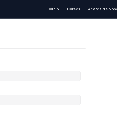
Inicio
Cursos
Acerca de Nos