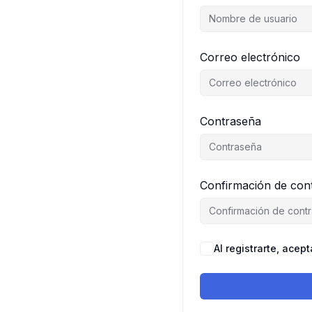
Correo electrónico
Contraseña
Confirmación de con
Al registrarte, acept